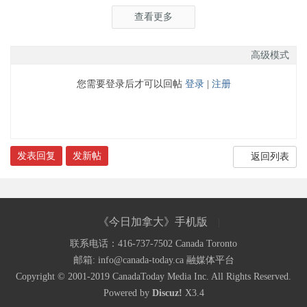
查看更多
高级模式
您需要登录后才可以回帖
登录
|
注册
发表回复
发新帖
返回列表
《今日加拿大》手机版
|
联系电话：416-737-7502 Canada Toronto
《今日加拿大》只关注加拿大的网站，带您纵览今日
邮箱: info@canada-today.ca
融媒体平台
Copyright © 2001-2019
CanadaToday Media Inc.
加国风采
All Rights Reserved.
Powered by
Discuz!
X3.4