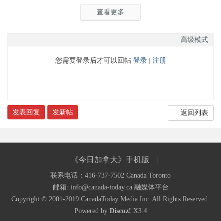
查看更多
高级模式
您需要登录后才可以回帖
登录
|
注册
发表回复
发新帖
返回列表
《今日加拿大》手机版
|
联系电话：416-737-7502 Canada Toronto
《今日加拿大》只关注加拿大的网站，带您纵览今日
邮箱: info@canada-today.ca
融媒体平台
Copyright © 2001-2019
CanadaToday Media Inc.
加国风采
All Rights Reserved.
Powered by
Discuz!
X3.4