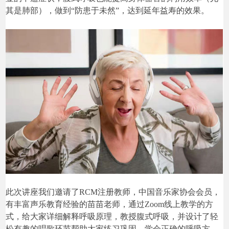
其是肺部），做到“防患于未然”，达到延年益寿的效果。
此次讲座我们邀请了RCM注册教师，中国音乐家协会会员，
有丰富声乐教育经验的苗苗老师，通过Zoom线上教学的方
式，给大家详细解释呼吸原理，教授腹式呼吸，并设计了轻
松有趣的唱歌环节帮助大家练习巩固，学会正确的呼吸方