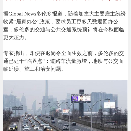
据Global News多伦多报道，随着加拿大主要雇主纷纷
收紧“居家办公”政策，要求员工更多天数返回办公
室，多伦多的交通与公共交通系统预计将在今秋面临
更大压力。
专家指出，即便在返岗令全面生效之前，多伦多的交
通已处于“临界点”：道路车流量激增，地铁与公交面
临延误、施工和治安问题。