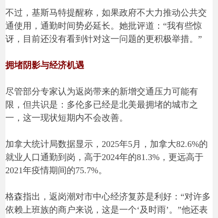
不过，基斯马特提醒称，如果政府不大力推动公共交
通使用，通勤时间势必延长。她批评道：“我有些惊
讶，目前还没有看到针对这一问题的更积极举措。”
拥堵阴影与经济机遇
尽管部分专家认为返岗带来的新增交通压力可能有
限，但共识是：多伦多已经是北美最拥堵的城市之
一，这一现状短期内不会改善。
加拿大统计局数据显示，2025年5月，加拿大82.6%的
就业人口通勤到岗，高于2024年的81.3%，更远高于
2021年疫情期间的75.7%。
格森指出，返岗潮对市中心经济复苏是利好：“对许多
依赖上班族的商户来说，这是一个‘及时雨’。”他还表