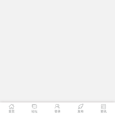
首页
论坛
登录
发布
资讯